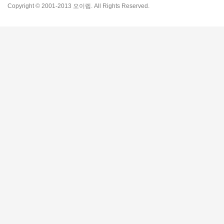
Copyright © 2001-2013 오이렙. All Rights Reserved.