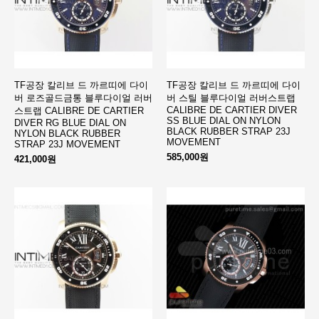
TF공장 칼리브 드 까르띠에 다이
TF공장 칼리브 드 까르띠에 다이
버 로즈골드금통 블루다이얼 러버
버 스틸 블루다이얼 러버스트랩
CALIBRE DE CARTIER DIVER
스트랩 CALIBRE DE CARTIER
SS BLUE DIAL ON NYLON
DIVER RG BLUE DIAL ON
BLACK RUBBER STRAP 23J
NYLON BLACK RUBBER
MOVEMENT
STRAP 23J MOVEMENT
585,000원
421,000원