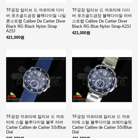
TF공장 칼리브 드 까르띠에 다이
TF공장 칼리브 드 까르띠에 다이
버 로즈골드금장 블랙다이얼 나일
버 로즈골드금장 블랙다이얼 러버
론스트랩 Calibre De Cartier Diver
스트랩 Calibre De Cartier Diver
Black RG Black Nylon Strap
Black RG Blue Nylon Strap A23J
A23J
421,000원
421,000원
TF공장 까르띠에 칼리브 드 까르
TF공장 까르띠에 칼리브 드 까르
띠에 스틸 블루다이얼 블루 러버
띠에 스틸 블루다이얼 브레이슬릿
Cartier Calibre de Cartier SS/Blue
Cartier Calibre de Cartier SS/Blue
Dial
Dial