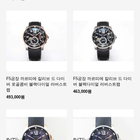
F5공장 까르띠에 칼리브 드 다이
F5공장 까르띠에 칼리브 드 다이
버 로골콤비 블랙다이얼 러버스트
버 블랙다이얼 러버스트랩
랩
463,000원
493,000원