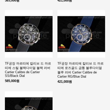
585,000원
421,000원
TF공장 까르띠에 칼리브 드 까르
TF공장 까르띠에 칼리브 드 까르
띠에 스틸 블랙다이얼 블랙 러버
띠에 로즈골드 금통 블루다이얼
Cartier Calibre de Cartier
블루 러버 Cartier Calibre de
SS/Black Dial
Cartier RG/Blue Dial
585,000원
421,000원