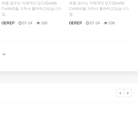
제품 검수는 자체적인 Q.C(Quality
제품 검수는 자체적인 Q.C(Quality
Control)을 거쳐서 출하하고있습니다.
Control)을 거쳐서 출하하고있습니다.
검..
검..
OEREP
07-24
100
OEREP
07-24
106
20