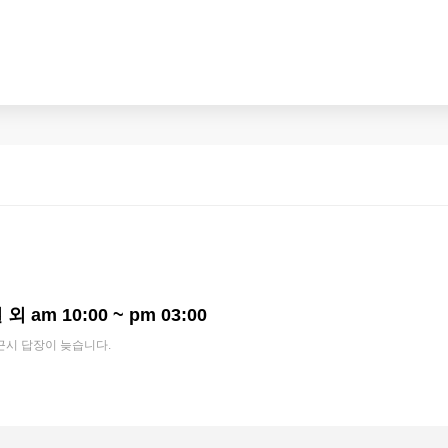
외 am 10:00 ~ pm 03:00
근시 답장이 늦습니다.