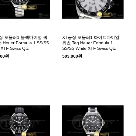
장 포뮬러1 블랙다이얼 쿼
XT공장 포뮬러1 화이트다이얼
 Heuer Formula 1 SS/SS
쿼츠 Tag Heuer Formula 1
 XTF Swiss Qtz
SS/SS White XTF Swiss Qtz
000원
503,000원