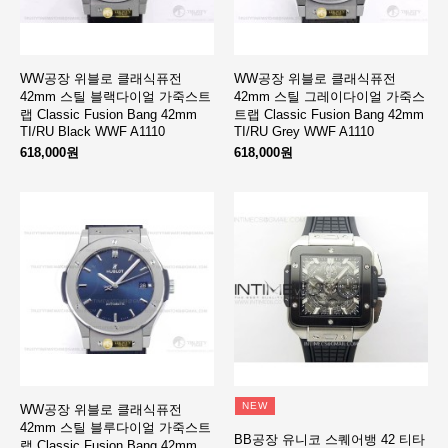
WW공장 위블로 클래식퓨전
WW공장 위블로 클래식퓨전
42mm 스틸 블랙다이얼 가죽스트
42mm 스틸 그레이다이얼 가죽스
랩 Classic Fusion Bang 42mm
트랩 Classic Fusion Bang 42mm
TI/RU Black WWF A1110
TI/RU Grey WWF A1110
618,000원
618,000원
NEW
WW공장 위블로 클래식퓨전
42mm 스틸 블루다이얼 가죽스트
BB공장 유니코 스퀘어뱅 42 티타
랩 Classic Fusion Bang 42mm