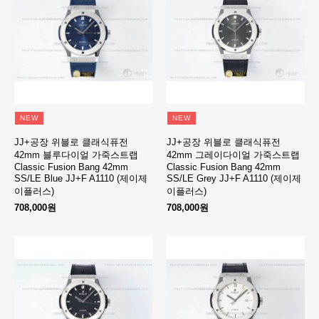
NEW
NEW
JJ+공장 위블로 클래식퓨전
JJ+공장 위블로 클래식퓨전
42mm 블루다이얼 가죽스트랩
42mm 그레이다이얼 가죽스트랩
Classic Fusion Bang 42mm
Classic Fusion Bang 42mm
SS/LE Blue JJ+F A1110 (제이제
SS/LE Grey JJ+F A1110 (제이제
이플러스)
이플러스)
708,000원
708,000원