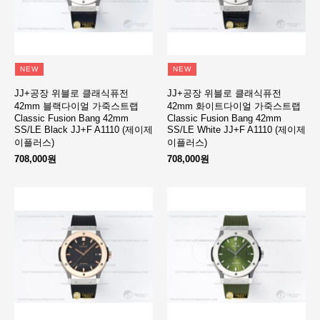
NEW
NEW
JJ+공장 위블로 클래식퓨전
JJ+공장 위블로 클래식퓨전
42mm 블랙다이얼 가죽스트랩
42mm 화이트다이얼 가죽스트랩
Classic Fusion Bang 42mm
Classic Fusion Bang 42mm
SS/LE Black JJ+F A1110 (제이제
SS/LE White JJ+F A1110 (제이제
이플러스)
이플러스)
708,000원
708,000원