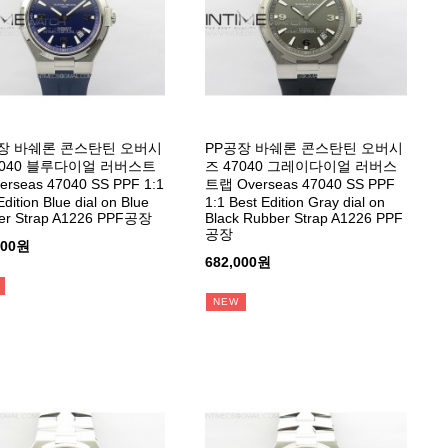
장 바쉐론 콘스탄틴 오버시
PP공장 바쉐론 콘스탄틴 오버시
7040 블루다이얼 러버스트
즈 47040 그레이다이얼 러버스
erseas 47040 SS PPF 1:1
트랩 Overseas 47040 SS PPF
Edition Blue dial on Blue
1:1 Best Edition Gray dial on
er Strap A1226 PPF공장
Black Rubber Strap A1226 PPF
공장
000원
682,000원
NEW