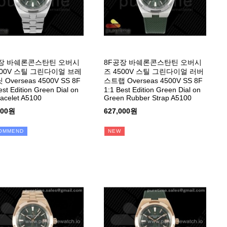
장 바쉐론콘스탄틴 오버시
8F공장 바쉐론콘스탄틴 오버시
500V 스틸 그린다이얼 브레
즈 4500V 스틸 그린다이얼 러버
Overseas 4500V SS 8F
스트랩 Overseas 4500V SS 8F
est Edition Green Dial on
1:1 Best Edition Green Dial on
acelet A5100
Green Rubber Strap A5100
000원
627,000원
OMMEND
NEW