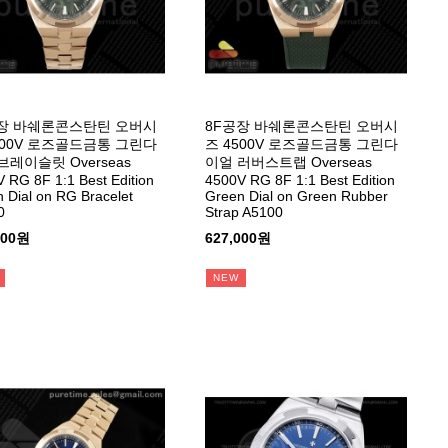
장 바쉐론콘스탄틴 오버시
8F공장 바쉐론콘스탄틴 오버시
500V 로즈골드금통 그린다
즈 4500V 로즈골드금통 그린다
브레이슬릿 Overseas
이얼 러버스트랩 Overseas
 RG 8F 1:1 Best Edition
4500V RG 8F 1:1 Best Edition
 Dial on RG Bracelet
Green Dial on Green Rubber
0
Strap A5100
000원
627,000원
NEW