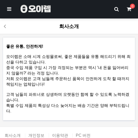
0
회사소개
좋은 유통, 안전하게!
오이렙은 소매 시계 쇼핑몰로써, 좋은 제품들을 유통 해드리기 위해 최
선을 다하고 있습니다.
중국 수입 제품 구입 시 가장 걱정되는 부분은 역시 '내 돈을 잃어버리
지 않을까?' 라는 걱정 입니다.
저희 오이렙은 고객 님들께 주문하신 품목이 안전하게 도착 할 때까지
책임지는 업체입니다!
고객 님들의 파트너로 상생하며 오랫동안 함께 할 수 있도록 노력하겠
습니다.
특별 수입 제품의 특성상 다소 늦어지는 배송 기간은 양해 부탁드립니
다.
회사소개
개인정보
이용약관
PC 버전