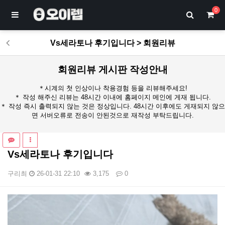
0
Vs세라토나 후기입니다 > 회원리뷰
회원리뷰 게시판 작성안내
＊시계의 첫 인상이나 착용경험 등을 리뷰해주세요!
＊ 작성 해주신 리뷰는 48시간 이내에 홈페이지 메인에 게재 됩니다.
＊ 작성 즉시 출력되지 않는 것은 정상입니다. 48시간 이후에도 게재되지 않으
면 서버오류로 전송이 안된것으로 재작성 부탁드립니다.
Vs세라토나 후기입니다
구리최
26-01-31 22:10
3,175
0
본문