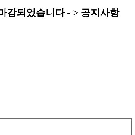
-마감되었습니다 - > 공지사항