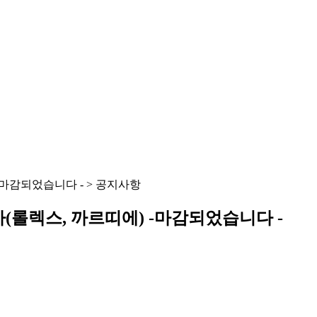
-마감되었습니다 - > 공지사항
(롤렉스, 까르띠에) -마감되었습니다 -